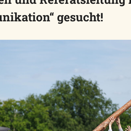
nikation“ gesucht!