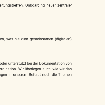
itungstreffen, Onboarding neuer zentraler
aben, was sie zum gemeinsamen (digitalen)
 oder unterstützt bei der Dokumentation von
rdination. Wir überlegen auch, wie wir das
iegen in unserem Referat noch die Themen