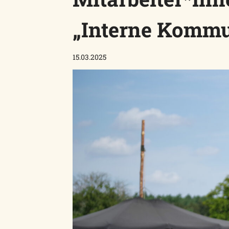
„Interne Kommu
15.03.2025