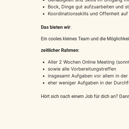
Bock, Dinge gut aufzuarbeiten und st
Koordinationsskills und Offenheit au
Das bieten wir
:
Ein cooles kleines Team und die Möglichkei
zeitlicher Rahmen
:
Aller 2 Wochen Online Meeting (sonn
sowie alle Vorbereitungstreffen
insgesamt Aufgaben vor allem in der
eher weniger Aufgaben in der Durch
Hört sich nach einem Job für dich an? Dann