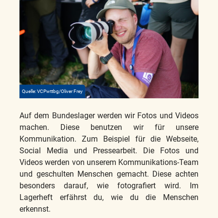
Quelle: VCPwttbg/Oliver Frey
Auf dem Bundeslager werden wir Fotos und Videos
machen. Diese benutzen wir für unsere
Kommunikation. Zum Beispiel für die Webseite,
Social Media und Pressearbeit. Die Fotos und
Videos werden von unserem Kommunikations-Team
und geschulten Menschen gemacht. Diese achten
besonders darauf, wie fotografiert wird. Im
Lagerheft erfährst du, wie du die Menschen
erkennst.