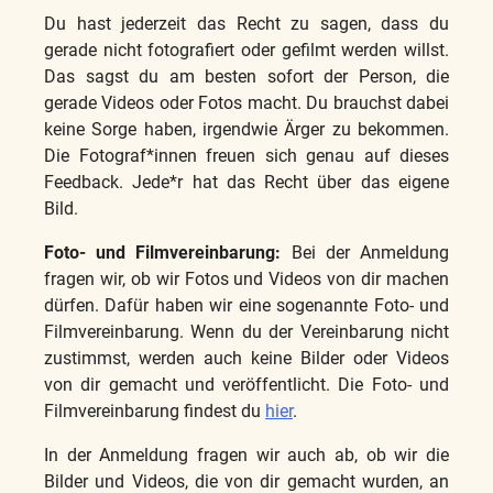
Du hast jederzeit das Recht zu sagen, dass du
gerade nicht fotografiert oder gefilmt werden willst.
Das sagst du am besten sofort der Person, die
gerade Videos oder Fotos macht. Du brauchst dabei
keine Sorge haben, irgendwie Ärger zu bekommen.
Die Fotograf*innen freuen sich genau auf dieses
Feedback. Jede*r hat das Recht über das eigene
Bild.
Foto- und Filmvereinbarung:
Bei der Anmeldung
fragen wir, ob wir Fotos und Videos von dir machen
dürfen. Dafür haben wir eine sogenannte Foto- und
Filmvereinbarung. Wenn du der Vereinbarung nicht
zustimmst, werden auch keine Bilder oder Videos
von dir gemacht und veröffentlicht. Die Foto- und
Filmvereinbarung findest du
hier
.
In der Anmeldung fragen wir auch ab, ob wir die
Bilder und Videos, die von dir gemacht wurden, an