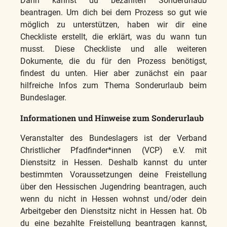
Dann kannst du bezahlten Sonderurlaub
beantragen. Um dich bei dem Prozess so gut wie
möglich zu unterstützen, haben wir dir eine
Checkliste erstellt, die erklärt, was du wann tun
musst. Diese Checkliste und alle weiteren
Dokumente, die du für den Prozess benötigst,
findest du unten. Hier aber zunächst ein paar
hilfreiche Infos zum Thema Sonderurlaub beim
Bundeslager.
Informationen und Hinweise zum Sonderurlaub
Veranstalter des Bundeslagers ist der Verband
Christlicher Pfadfinder*innen (VCP) e.V. mit
Dienstsitz in Hessen. Deshalb kannst du unter
bestimmten Voraussetzungen deine Freistellung
über den Hessischen Jugendring beantragen, auch
wenn du nicht in Hessen wohnst und/oder dein
Arbeitgeber den Dienstsitz nicht in Hessen hat. Ob
du eine bezahlte Freistellung beantragen kannst,