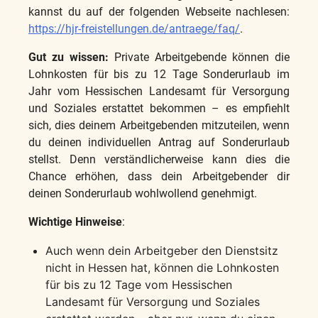
kannst du auf der folgenden Webseite nachlesen:
https://hjr-freistellungen.de/antraege/faq/
.
Gut zu wissen:
Private Arbeitgebende können die
Lohnkosten für bis zu 12 Tage Sonderurlaub im
Jahr vom Hessischen Landesamt für Versorgung
und Soziales erstattet bekommen – es empfiehlt
sich, dies deinem Arbeitgebenden mitzuteilen, wenn
du deinen individuellen Antrag auf Sonderurlaub
stellst. Denn verständlicherweise kann dies die
Chance erhöhen, dass dein Arbeitgebender dir
deinen Sonderurlaub wohlwollend genehmigt.
Wichtige Hinweise
:
Auch wenn dein Arbeitgeber den Dienstsitz
nicht in Hessen hat, können die Lohnkosten
für bis zu 12 Tage vom Hessischen
Landesamt für Versorgung und Soziales