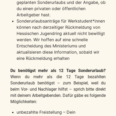
geplanten Sonderurlaubs und der Angabe, ob
du einen privaten oder öffentlichen
Arbeitgeber hast.
Sonderurlaubsanträge für Werkstudent*innen
können nach derzeitiger Rückmeldung von
Hessischen Jugendring aktuell nicht bewilligt
werden. Wir hoffen auf eine schnelle
Entscheidung des Ministeriums und
aktualisieren diese Information, sobald wir
eine Rückmeldung erhalten
Du benötigst mehr als 12 Tage Sonderurlaub?
Wenn du mehr als die 12 Tage bezahlten
Sonderurlaub benötigst – zum Beispiel, weil du
beim Vor- und Nachlager hilfst – sprich bitte direkt
mit deinem Arbeitgebenden. Dafür gäbe es folgende
Möglichkeiten:
unbezahlte Freistellung – Dein