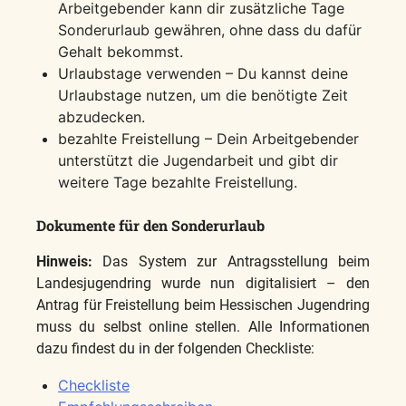
Arbeitgebender kann dir zusätzliche Tage
Sonderurlaub gewähren, ohne dass du dafür
Gehalt bekommst.
Urlaubstage verwenden – Du kannst deine
Urlaubstage nutzen, um die benötigte Zeit
abzudecken.
bezahlte Freistellung – Dein Arbeitgebender
unterstützt die Jugendarbeit und gibt dir
weitere Tage bezahlte Freistellung.
Dokumente für den Sonderurlaub
Hinweis:
Das System zur Antragsstellung beim
Landesjugendring wurde nun digitalisiert – den
Antrag für Freistellung beim Hessischen Jugendring
muss du selbst online stellen. Alle Informationen
dazu findest du in der folgenden Checkliste:
Checkliste