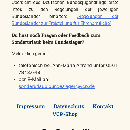
Übersicht des Deutschen Bundesjugendrings erste
Infos zu den Regelungen der jeweiligen
Bundesländer erhalten:
„Regelungen der
Bundesländer zur Freistellung für Ehrenamtliche“
.
Du hast noch Fragen oder Feedback zum
Sonderurlaub beim Bundeslager?
Melde dich gerne:
telefonisch bei Ann-Marie Ahrend unter 0561
78437-48
per E-Mail an
sonderurlaub.bundeslager@vcp.de
Impressum
Datenschutz
Kontakt
VCP-Shop