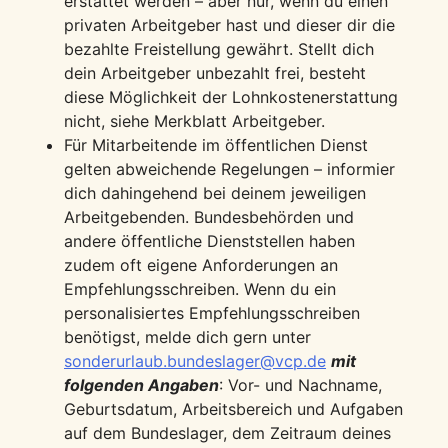
erstattet werden – aber nur, wenn du einen
privaten Arbeitgeber hast und dieser dir die
bezahlte Freistellung gewährt. Stellt dich
dein Arbeitgeber unbezahlt frei, besteht
diese Möglichkeit der Lohnkostenerstattung
nicht, siehe Merkblatt Arbeitgeber.
Für Mitarbeitende im öffentlichen Dienst
gelten abweichende Regelungen – informier
dich dahingehend bei deinem jeweiligen
Arbeitgebenden. Bundesbehörden und
andere öffentliche Dienststellen haben
zudem oft eigene Anforderungen an
Empfehlungsschreiben. Wenn du ein
personalisiertes Empfehlungsschreiben
benötigst, melde dich gern unter
sonderurlaub.bundeslager@vcp.de
mit
folgenden Angaben
: Vor- und Nachname,
Geburtsdatum, Arbeitsbereich und Aufgaben
auf dem Bundeslager, dem Zeitraum deines