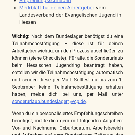
Empfehlungsschreiben
Merkblatt für deinen Arbeitgeber
vom
Landesverband der Evangelischen Jugend in
Hessen
Wichtig
: Nach dem Bundeslager benötigst du eine
Teilnahmebestätigung – diese ist für deinen
Arbeitgeber wichtig, um den Prozess abschließen zu
können (siehe Checkliste). Für alle, die Sonderurlaub
beim Hessischen Jugendring beantragt haben,
erstellen wir die Teilnahmebestätigung automatisch
und senden diese per Mail. Solltest du bis zum 1.
September keine Teilnahmebestätigung erhalten
haben, melde dich bei uns, per Mail unter
sonderurlaub.bundeslager@vcp.de
.
Wenn du ein personalisiertes Empfehlungsschreiben
benötigst, melde dich gern mit folgenden Angaben:
Vor- und Nachname, Geburtsdatum, Arbeitsbereich