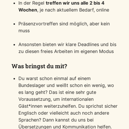
In der Regel
treffen wir uns alle 2 bis 4
Wochen
, je nach aktuellem Bedarf, online
Präsenzvortreffen sind möglich, aber kein
muss
Ansonsten bieten wir klare Deadlines und bis
zu diesen freies Arbeiten im eigenen Modus
Was bringst du mit?
Du warst schon einmal auf einem
Bundeslager und weißt schon ein wenig, wo
es lang geht? Das ist eine sehr gute
Voraussetzung, um internationalen
Gäst*innen weiterzuhelfen. Du sprichst sicher
Englisch oder vielleicht auch noch andere
Sprachen? Dann kannst du uns bei
Übersetzungen und Kommunikation helfen.