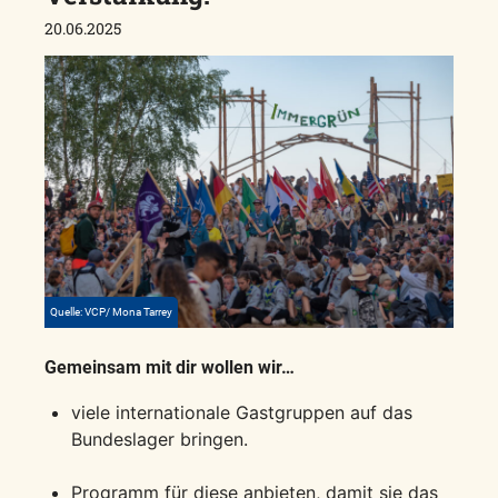
20.06.2025
Quelle: VCP/ Mona Tarrey
Gemeinsam mit dir wollen wir…
viele internationale Gastgruppen auf das
Bundeslager bringen.
Programm für diese anbieten, damit sie das