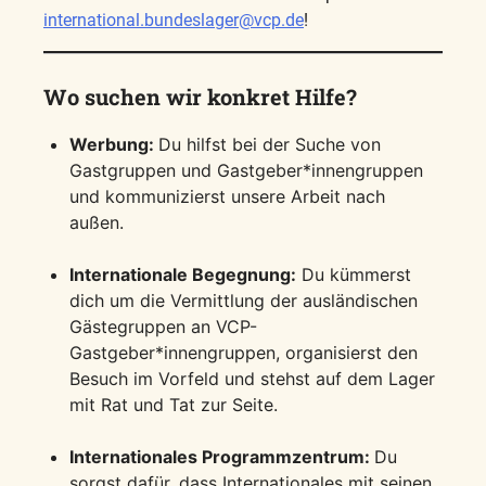
international.bundeslager@vcp.de
!
Wo suchen wir konkret Hilfe?
Werbung:
Du hilfst bei der Suche von
Gastgruppen und Gastgeber*innengruppen
und kommunizierst unsere Arbeit nach
außen.
Internationale Begegnung:
Du kümmerst
dich um die Vermittlung der ausländischen
Gästegruppen an VCP-
Gastgeber*innengruppen, organisierst den
Besuch im Vorfeld und stehst auf dem Lager
mit Rat und Tat zur Seite.
Internationales Programmzentrum:
Du
sorgst dafür, dass Internationales mit seinen