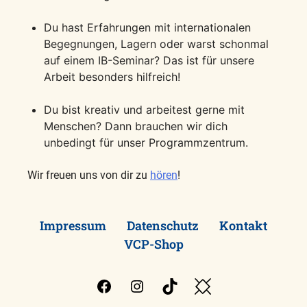
Du hast Erfahrungen mit internationalen
Begegnungen, Lagern oder warst schonmal
auf einem IB-Seminar? Das ist für unsere
Arbeit besonders hilfreich!
Du bist kreativ und arbeitest gerne mit
Menschen? Dann brauchen wir dich
unbedingt für unser Programmzentrum.
Wir freuen uns von dir zu
hören
!
Impressum
Datenschutz
Kontakt
VCP-Shop
Facebook
Instagram
TikTok
Besuche
den