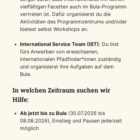
vielfältigen Facetten auch im Bula-Programm
vertreten ist. Dafür organisierst du die
Aktivitäten des Programmzentrums und/oder
bietest selbst Workshops an.
International Service Team (IST)
: Du bist
fürs Anwerben von erwachsenen,
internationalen Pfadfinder*innen zuständig
und organisierst ihre Aufgaben auf dem
Bula.
In welchen Zeitraum suchen wir
Hilfe:
Ab jetzt bis zu Bula
(30.07.2026 bis
08.08.2026), Einstieg und Pausen jederzeit
möglich