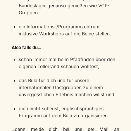
Bundeslager genauso genießen wie VCP-
Gruppen.
ein Informations-/Programmzentrum
inklusive Workshops auf die Beine stellen.
Also falls du…
schon immer mal beim Pfadfinden über den
eigenen Tellerrand schauen wolltest,
das Bula für dich und für unsere
internationalen Gastgruppen zu einem
unvergesslichen Erlebnis machen willst und
dich nicht scheust, englischsprachiges
Programm auf dem Bula zu organisieren…
…dann melde dich bei uns per Mail an