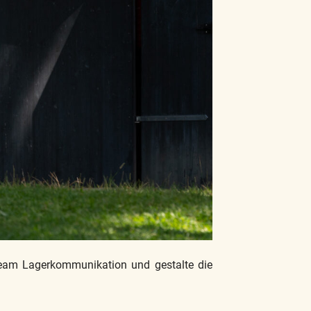
Team Lagerkommunikation und gestalte die