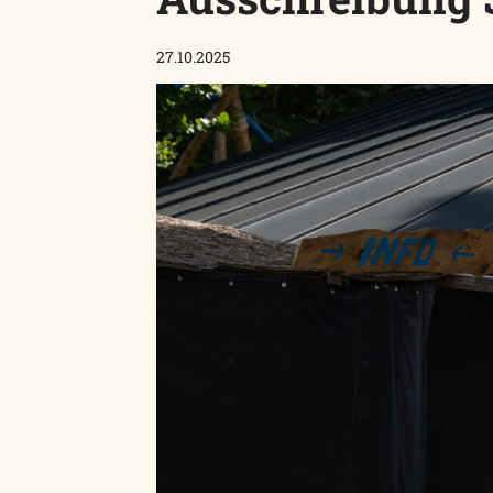
27.10.2025