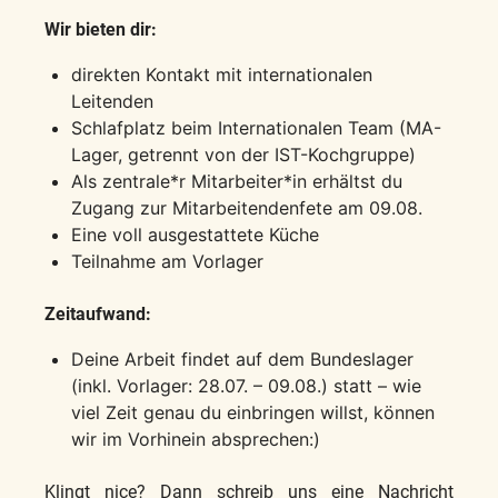
Wir bieten dir:
direkten Kontakt mit internationalen
Leitenden
Schlafplatz beim Internationalen Team (MA-
Lager, getrennt von der IST-Kochgruppe)
Als zentrale*r Mitarbeiter*in erhältst du
Zugang zur Mitarbeitendenfete am 09.08.
Eine voll ausgestattete Küche
Teilnahme am Vorlager
Zeitaufwand:
Deine Arbeit findet auf dem Bundeslager
(inkl. Vorlager: 28.07. – 09.08.) statt – wie
viel Zeit genau du einbringen willst, können
wir im Vorhinein absprechen:)
Klingt nice? Dann schreib uns eine Nachricht