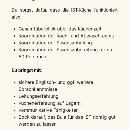
Du sorgst dafür, dass die IST-Küche funktioniert,
also:
Gesamtüberblick über das Küchenzelt
Koordination der Koch- und Abwaschteams
Koordination der Essensabholung
Koordination der Essenszubereitung für ca.
60 Personen
Du bringst mit:
sichere Englisch- und ggf. weitere
Sprachkenntnisse
Leitungserfahrung
Küchenerfahrung auf Lagern
Kommunikative Fähigkeiten
Bock darauf, das Bula für das IST richtig gut
werden zu lassen