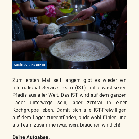
Quelle: VCP/ Kai Bendig
Zum ersten Mal seit langem gibt es wieder ein
International Service Team (IST) mit erwachsenen
Pfadis aus aller Welt. Das IST wird auf dem ganzen
Lager unterwegs sein, aber zentral in einer
Kochgruppe leben. Damit sich alle IST-Freiwilligen
auf dem Lager zurechtfinden, pudelwohl fühlen und
als Team zusammenwachsen, brauchen wir dich!
Deine Aufgaben: