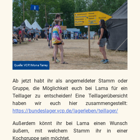
Quelle: VCP/Mona Tarrey
Ab jetzt habt ihr als angemeldeter Stamm oder
Gruppe, die Möglichkeit euch bei Lama für ein
Teillager zu entscheiden! Eine Teillagerübersicht
haben wir euch hier zusammengestellt:
https://bundeslager.vcp.de/lagerleben/teillager/
Außerdem könnt ihr bei Lama einen Wunsch
äußern, mit welchem Stamm ihr in einer
Kochgruppe sein möchtet.