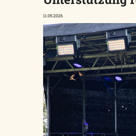
11.05.2026