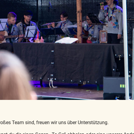
 großes Team sind, freuen wir uns über Unterstützung.