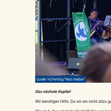
Quelle: VCPwttbg/"Nico Seeber"
Das nächste Kapitel
Wir benötigen Hilfe. Da wir ein nicht allzu