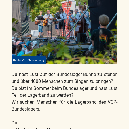
Quelle: VCP/ Mona Tarrey
Du hast Lust auf der Bundeslager-Bühne zu stehen
und über 4000 Menschen zum Singen zu bringen?
Du bist im Sommer beim Bundeslager und hast Lust
Teil der Lagerband zu werden?
Wir suchen Menschen für die Lagerband des VCP-
Bundeslagers.
Du: