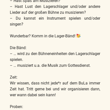
– Hast Spaß am Musizieren?
– Hast Lust den Lagerschlager und/oder andere
Lieder auf der großen Bühne zu musizieren?
– Du kannst ein Instrument spielen und/oder
singen?
Wunderbar? Komm in die Lager-Bänd!
Die Bänd:
– … wird zu den Bühneneinheiten den Lagerschlager
spielen.
– … musiziert u.a. die Musik zum Gottesdienst.
Zeit:
Wir wissen, dass nicht jede*r auf dem BuLa immer
Zeit hat. Tritt gerne bei und wir organisieren dann,
wer wann dabei sein kann!
Proben: