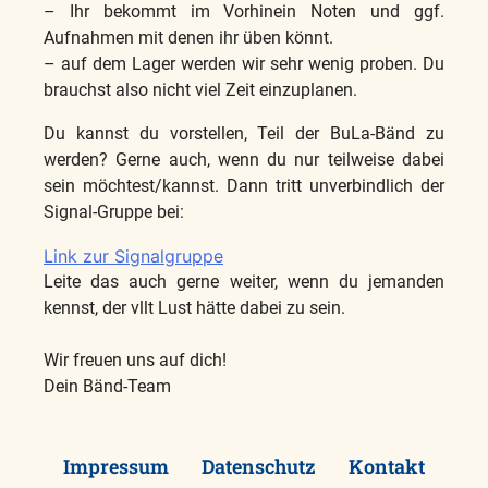
– Ihr bekommt im Vorhinein Noten und ggf.
Aufnahmen mit denen ihr üben könnt.
– auf dem Lager werden wir sehr wenig proben. Du
brauchst also nicht viel Zeit einzuplanen.
Du kannst du vorstellen, Teil der BuLa-Bänd zu
werden? Gerne auch, wenn du nur teilweise dabei
sein möchtest/kannst. Dann tritt unverbindlich der
Signal-Gruppe bei:
Link zur Signalgruppe
Leite das auch gerne weiter, wenn du jemanden
kennst, der vllt Lust hätte dabei zu sein.
Wir freuen uns auf dich!
Dein Bänd-Team
Impressum
Datenschutz
Kontakt